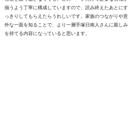
揃うよう丁寧に構成していますので、読み終えたあとにす
っきりしてもらえたらうれしいです。家族のつながりや意
外な一面を知ることで、より一層手塚日南人さんに親しみ
を持てる内容になっていると思います。