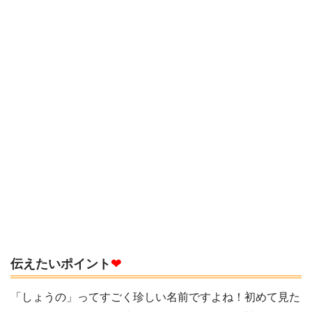
伝えたいポイント
❤
「しょうの」ってすごく珍しい名前ですよね！初めて見た