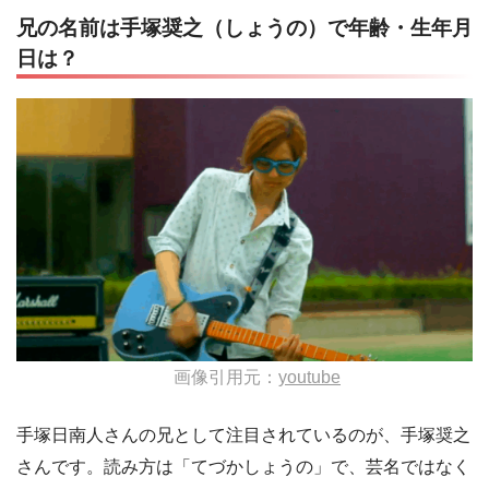
兄の名前は手塚奨之（しょうの）で年齢・生年月
日は？
画像引用元：
youtube
手塚日南人さんの兄として注目されているのが、手塚奨之
さんです。読み方は「てづかしょうの」で、芸名ではなく