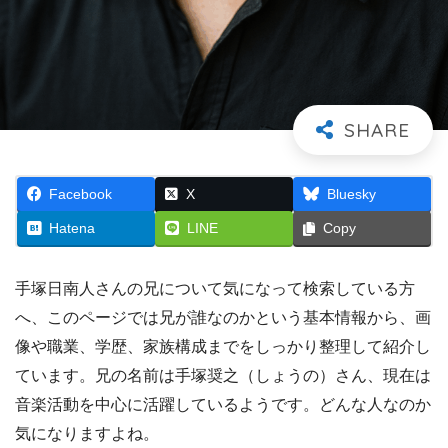
Facebook
X
Bluesky
Hatena
LINE
Copy
手塚日南人さんの兄について気になって検索している方
へ、このページでは兄が誰なのかという基本情報から、画
像や職業、学歴、家族構成までをしっかり整理して紹介し
ています。兄の名前は手塚奨之（しょうの）さん、現在は
音楽活動を中心に活躍しているようです。どんな人なのか
気になりますよね。