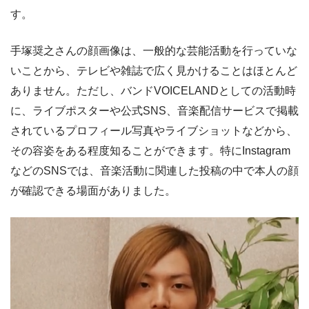
す。
手塚奨之さんの顔画像は、一般的な芸能活動を行っていな
いことから、テレビや雑誌で広く見かけることはほとんど
ありません。ただし、バンドVOICELANDとしての活動時
に、ライブポスターや公式SNS、音楽配信サービスで掲載
されているプロフィール写真やライブショットなどから、
その容姿をある程度知ることができます。特にInstagram
などのSNSでは、音楽活動に関連した投稿の中で本人の顔
が確認できる場面がありました。