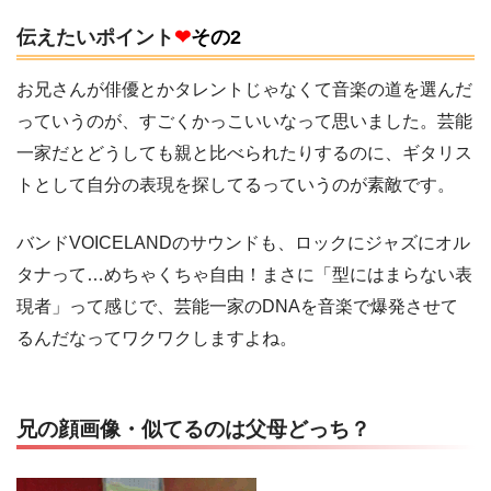
伝えたいポイント
❤
その2
お兄さんが俳優とかタレントじゃなくて音楽の道を選んだ
っていうのが、すごくかっこいいなって思いました。芸能
一家だとどうしても親と比べられたりするのに、ギタリス
トとして自分の表現を探してるっていうのが素敵です。
バンドVOICELANDのサウンドも、ロックにジャズにオル
タナって…めちゃくちゃ自由！まさに「型にはまらない表
現者」って感じで、芸能一家のDNAを音楽で爆発させて
るんだなってワクワクしますよね。
兄の顔画像・似てるのは父母どっち？