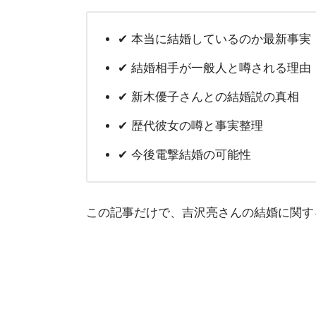
✔ 本当に結婚しているのか最新事実
✔ 結婚相手が一般人と噂される理由
✔ 新木優子さんとの結婚説の真相
✔ 歴代彼女の噂と事実整理
✔ 今後電撃結婚の可能性
この記事だけで、吉沢亮さんの結婚に関す