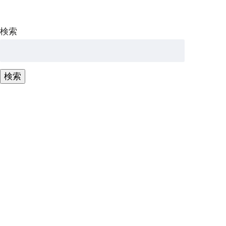
検索
検索