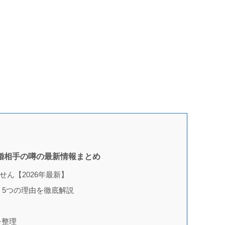
結婚相手の噂の最新情報まとめ
ん【2026年最新】
5つの理由を徹底解説
を整理