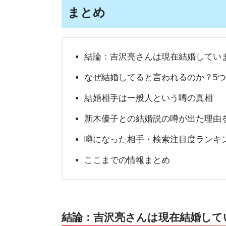
まとめ
結論：吉沢亮さんは現在結婚していま
なぜ結婚してると言われるのか？5
結婚相手は一般人という噂の真相
新木優子との結婚説の噂が出た理由
噂になった相手・検索注目度ランキ
ここまでの情報まとめ
結論：吉沢亮さんは現在結婚してい