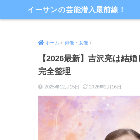
イーサンの芸能潜入最前線！
ホーム
俳優・女優
【2026最新】吉沢亮は結
完全整理
2025年12月15日
2026年2月16日