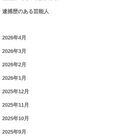
逮捕歴のある芸能人
2026年4月
2026年3月
2026年2月
2026年1月
2025年12月
2025年11月
2025年10月
2025年9月