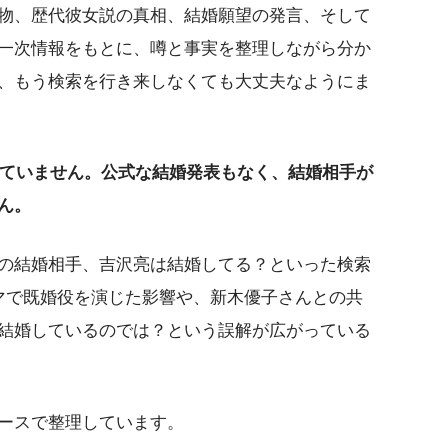
物、歴代彼女説の真相、結婚願望の発言、そして
一次情報をもとに、噂と事実を整理しながら分か
、もう検索を行き来しなくても大丈夫なようにま
していません。公式な結婚発表もなく、結婚相手が
ん。
の結婚相手、吉沢亮は結婚してる？といった検索
マで既婚役を演じた影響や、新木優子さんとの共
に結婚しているのでは？という誤解が広がっている
ースで整理しています。