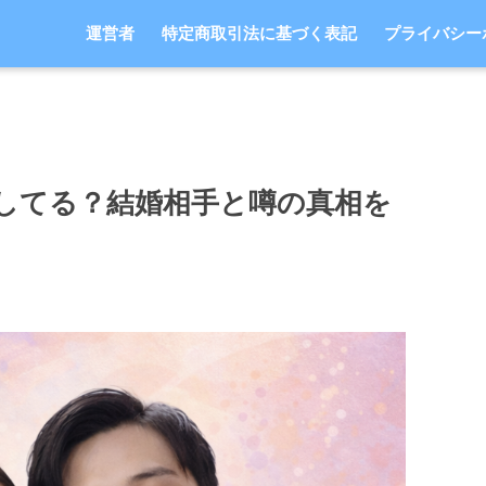
運営者
特定商取引法に基づく表記
プライバシー
婚してる？結婚相手と噂の真相を