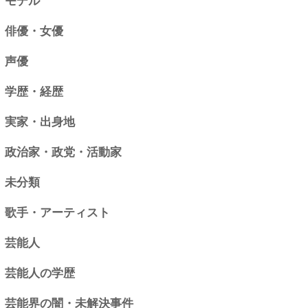
モデル
俳優・女優
声優
学歴・経歴
実家・出身地
政治家・政党・活動家
未分類
歌手・アーティスト
芸能人
芸能人の学歴
芸能界の闇・未解決事件