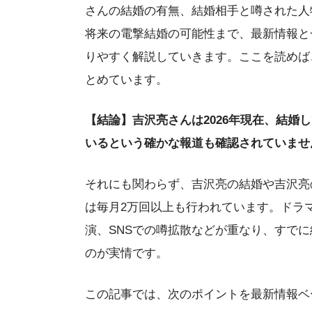
さんの結婚の有無、結婚相手と噂された人
将来の電撃結婚の可能性まで、最新情報と
りやすく解説していきます。ここを読めば
とめています。
【結論】吉沢亮さんは2026年現在、結婚
いるという確かな報道も確認されていませ
それにも関わらず、吉沢亮の結婚や吉沢亮
は毎月2万回以上も行われています。ドラ
演、SNSでの噂拡散などが重なり、すで
のが実情です。
この記事では、次のポイントを最新情報ベ