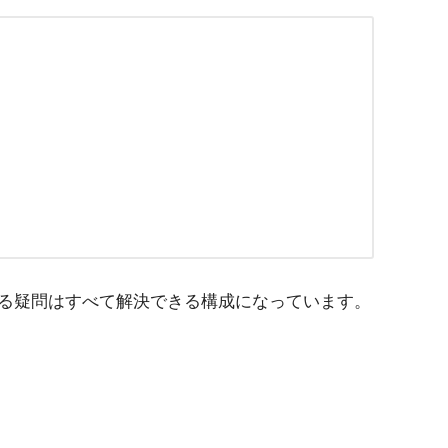
る疑問はすべて解決できる構成になっています。