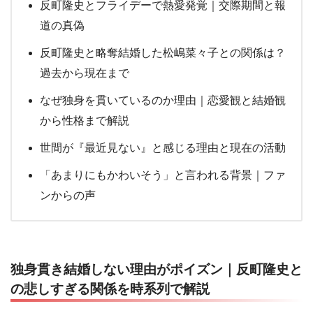
反町隆史とフライデーで熱愛発覚｜交際期間と報
道の真偽
反町隆史と略奪結婚した松嶋菜々子との関係は？
過去から現在まで
なぜ独身を貫いているのか理由｜恋愛観と結婚観
から性格まで解説
世間が『最近見ない』と感じる理由と現在の活動
「あまりにもかわいそう」と言われる背景｜ファ
ンからの声
独身貫き結婚しない理由がポイズン｜反町隆史と
の悲しすぎる関係を時系列で解説