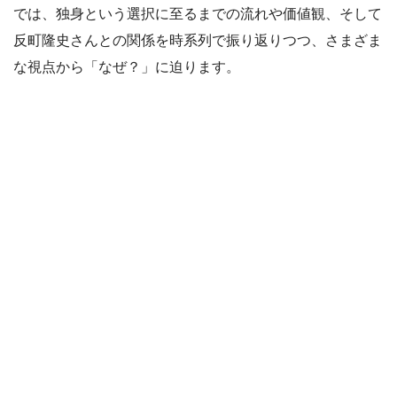
では、独身という選択に至るまでの流れや価値観、そして
反町隆史さんとの関係を時系列で振り返りつつ、さまざま
な視点から「なぜ？」に迫ります。