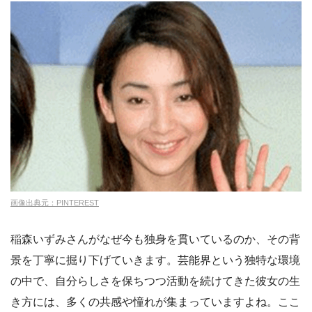
画像出典元：PINTEREST
稲森いずみさんがなぜ今も独身を貫いているのか、その背
景を丁寧に掘り下げていきます。芸能界という独特な環境
の中で、自分らしさを保ちつつ活動を続けてきた彼女の生
き方には、多くの共感や憧れが集まっていますよね。ここ