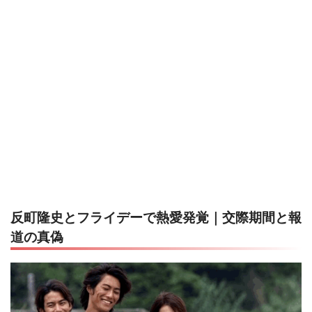
反町隆史とフライデーで熱愛発覚｜交際期間と報
道の真偽