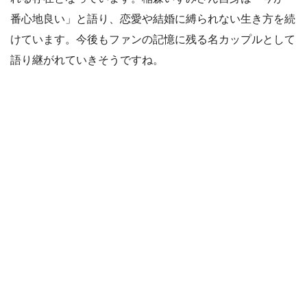
番心地良い」と語り、恋愛や結婚に縛られない生き方を続
けています。今後もファンの記憶に残る名カップルとして
語り継がれていきそうですね。