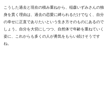
こうした過去と現在の積み重ねから、稲森いずみさんの独
身を貫く理由は、過去の恋愛に縛られるだけでなく、自分
の幸せに正直でありたいという生き方そのものにあるので
しょう。自分を大切にしつつ、自然体で年齢を重ねていく
姿に、これからも多くの人が勇気をもらい続けそうです
ね。