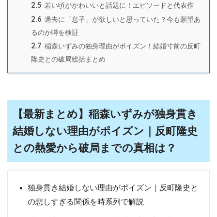
2.5
若い頃がかわいいと話題に！エピソードと代表作
2.6
過去に「息子」が欲しいと思っていた？今も願望あ
るのか噂を検証
2.7
稲森いずみの独身理由がポイズン！結婚寸前の反町
隆史との破局総括まとめ
【最新まとめ】稲森いずみが独身貫き
結婚しない理由がポイズン｜反町隆史
との熱愛から破局までの真相は？
独身貫き結婚しない理由がポイズン｜反町隆史と
の悲しすぎる関係を時系列で解説