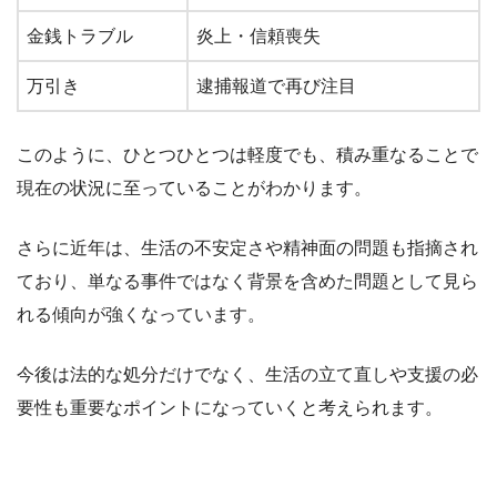
金銭トラブル
炎上・信頼喪失
万引き
逮捕報道で再び注目
このように、ひとつひとつは軽度でも、積み重なることで
現在の状況に至っていることがわかります。
さらに近年は、生活の不安定さや精神面の問題も指摘され
ており、単なる事件ではなく背景を含めた問題として見ら
れる傾向が強くなっています。
今後は法的な処分だけでなく、生活の立て直しや支援の必
要性も重要なポイントになっていくと考えられます。