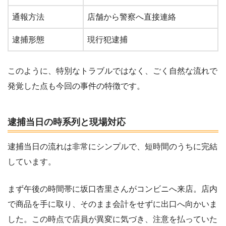
通報方法
店舗から警察へ直接連絡
逮捕形態
現行犯逮捕
このように、特別なトラブルではなく、ごく自然な流れで
発覚した点も今回の事件の特徴です。
逮捕当日の時系列と現場対応
逮捕当日の流れは非常にシンプルで、短時間のうちに完結
しています。
まず午後の時間帯に坂口杏里さんがコンビニへ来店。店内
で商品を手に取り、そのまま会計をせずに出口へ向かいま
した。この時点で店員が異変に気づき、注意を払っていた