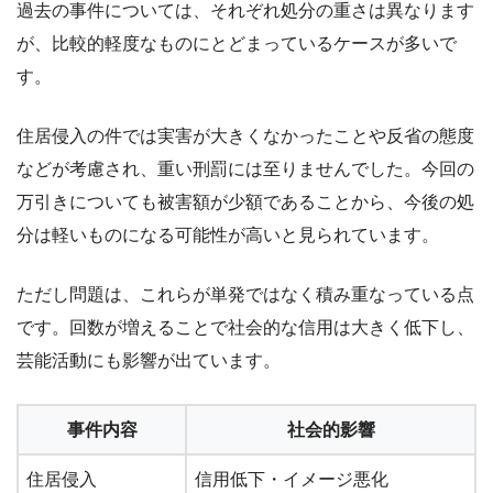
過去の事件については、それぞれ処分の重さは異なります
が、比較的軽度なものにとどまっているケースが多いで
す。
住居侵入の件では実害が大きくなかったことや反省の態度
などが考慮され、重い刑罰には至りませんでした。今回の
万引きについても被害額が少額であることから、今後の処
分は軽いものになる可能性が高いと見られています。
ただし問題は、これらが単発ではなく積み重なっている点
です。回数が増えることで社会的な信用は大きく低下し、
芸能活動にも影響が出ています。
事件内容
社会的影響
住居侵入
信用低下・イメージ悪化