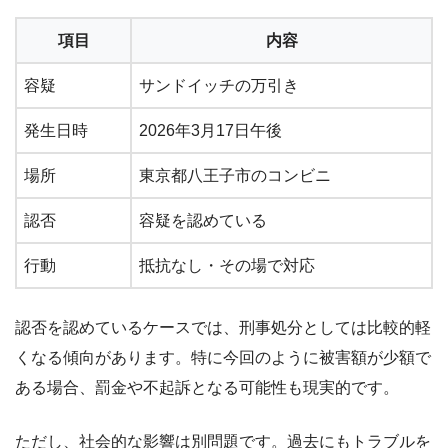
項目
内容
容疑
サンドイッチの万引き
発生日時
2026年3月17日午後
場所
東京都八王子市のコンビニ
認否
容疑を認めている
行動
抵抗なし・その場で対応
認否を認めているケースでは、刑事処分としては比較的軽
くなる傾向があります。特に今回のように被害額が少額で
ある場合、罰金や不起訴となる可能性も現実的です。
ただし、社会的な影響は別問題です。過去にもトラブルを