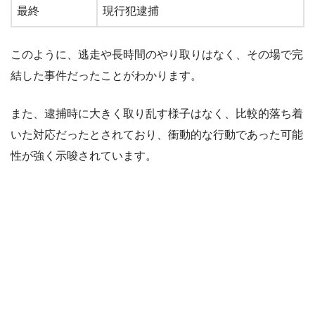
最終
現行犯逮捕
このように、逃走や長時間のやり取りはなく、その場で完
結した事件だったことがわかります。
また、逮捕時に大きく取り乱す様子はなく、比較的落ち着
いた対応だったとされており、衝動的な行動であった可能
性が強く示唆されています。