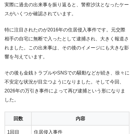
実際に過去の出来事を振り返ると、警察沙汰となったケー
スがいくつか確認されています。
特に注目されたのが2016年の住居侵入事件です。元交際
相手の自宅に無断で入ったとして逮捕され、大きく報道さ
れました。この出来事は、その後のイメージにも大きな影
響を与えています。
その後も金銭トラブルやSNSでの騒動などが続き、徐々に
不安定な状況が目立つようになりました。そして今回、
2026年の万引き事件によって再び逮捕という形になりま
した。
回数
内容
1回目
住居侵入事件