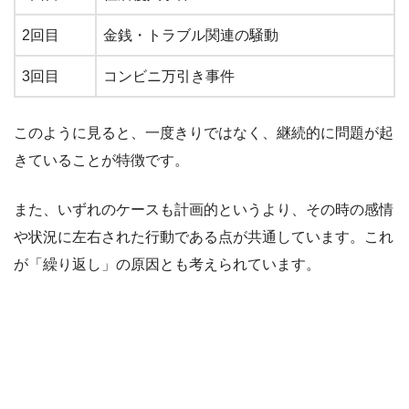
2回目
金銭・トラブル関連の騒動
3回目
コンビニ万引き事件
このように見ると、一度きりではなく、継続的に問題が起
きていることが特徴です。
また、いずれのケースも計画的というより、その時の感情
や状況に左右された行動である点が共通しています。これ
が「繰り返し」の原因とも考えられています。