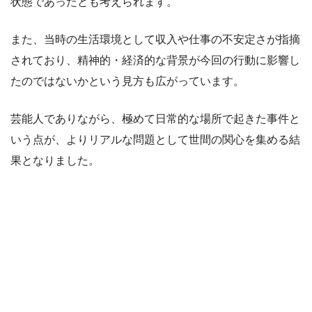
状態であったとも考えられます。
また、当時の生活環境として収入や仕事の不安定さが指摘
されており、精神的・経済的な背景が今回の行動に影響し
たのではないかという見方も広がっています。
芸能人でありながら、極めて日常的な場所で起きた事件と
いう点が、よりリアルな問題として世間の関心を集める結
果となりました。