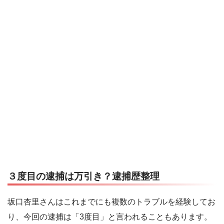
３度目の逮捕は万引き？逮捕歴整理
坂口杏里さんはこれまでにも複数のトラブルを経験してお
り、今回の逮捕は「3度目」と言われることもあります。