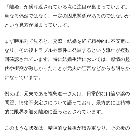
「離婚」が繰り返されている点に注目が集まっています。
単なる偶然ではなく、一定の因果関係があるのではないか
という見方が強まっています。
まず時系列で見ると、交際・結婚を経て精神的に不安定に
なり、その後トラブルや事件に発展するという流れが複数
回確認されています。特に結婚生活においては、感情の起
伏や衝突が激しかったことが元夫の証言などからも明らか
になっています。
例えば、元夫である福島進一さんは、日常的な口論や薬の
問題、情緒不安定さについて語っており、最終的には精神
的に限界を迎え離婚に至ったとされています。
このような状況は、精神的な負担が積み重なり、その後の