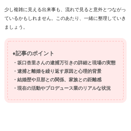
少し複雑に見える出来事も、流れで見ると意外とつながっ
ているかもしれません。このあたり、一緒に整理していき
ましょう。
♦記事のポイント
・坂口杏里さんの逮捕万引きの詳細と現場の実態
・逮捕と離婚を繰り返す原因と心理的背景
・結婚歴や旦那との関係、家族との距離感
・現在の活動やプロデュース業のリアルな状況