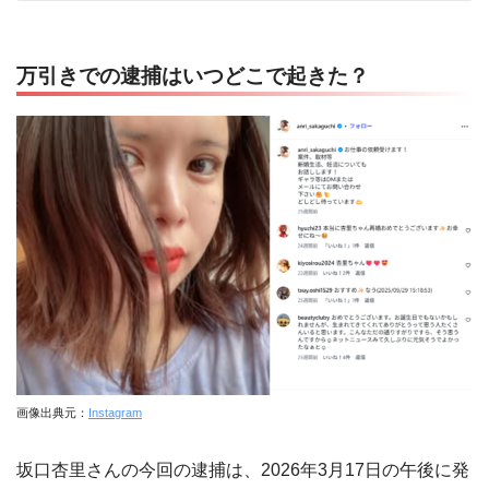
万引きでの逮捕はいつどこで起きた？
画像出典元：
Instagram
坂口杏里さんの今回の逮捕は、2026年3月17日の午後に発