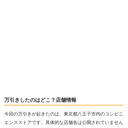
万引きしたのはどこ？店舗情報
今回の万引きが起きたのは、東京都八王子市内のコンビニ
エンスストアです。具体的な店舗名は公開されていません