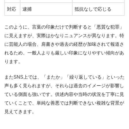
対応
逮捕
抵抗なしで応じる
このように、言葉の印象だけで判断すると「悪質な犯罪」
に見えますが、実際はかなりニュアンスが異なります。特
に芸能人の場合、肩書きや過去の経歴が加味されて報道さ
れるため、一般人よりも厳しい印象になりやすい傾向があ
ります。
またSNS上では、「またか」「繰り返している」といった
声も多く見られますが、それらは過去のイメージが影響し
ている側面も強いです。供述内容や当時の状況を丁寧に見
ていくことで、単純な善悪では判断できない複雑な背景が
見えてきます。