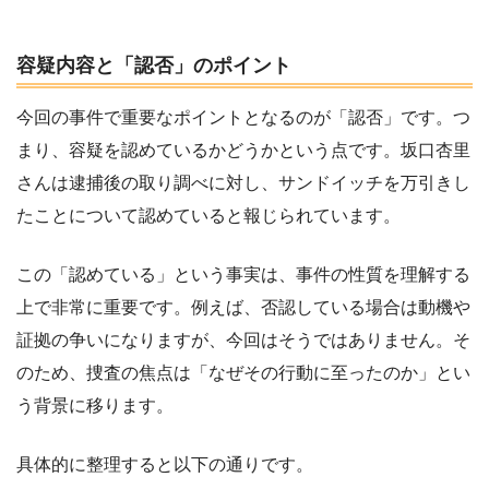
容疑内容と「認否」のポイント
今回の事件で重要なポイントとなるのが「認否」です。つ
まり、容疑を認めているかどうかという点です。坂口杏里
さんは逮捕後の取り調べに対し、サンドイッチを万引きし
たことについて認めていると報じられています。
この「認めている」という事実は、事件の性質を理解する
上で非常に重要です。例えば、否認している場合は動機や
証拠の争いになりますが、今回はそうではありません。そ
のため、捜査の焦点は「なぜその行動に至ったのか」とい
う背景に移ります。
具体的に整理すると以下の通りです。