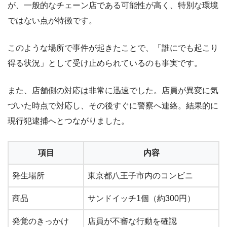
が、一般的なチェーン店である可能性が高く、特別な環境
ではない点が特徴です。
このような場所で事件が起きたことで、「誰にでも起こり
得る状況」として受け止められているのも事実です。
また、店舗側の対応は非常に迅速でした。店員が異変に気
づいた時点で対応し、その後すぐに警察へ連絡。結果的に
現行犯逮捕へとつながりました。
項目
内容
発生場所
東京都八王子市内のコンビニ
商品
サンドイッチ1個（約300円）
発覚のきっかけ
店員が不審な行動を確認