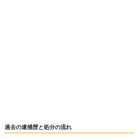
過去の逮捕歴と処分の流れ