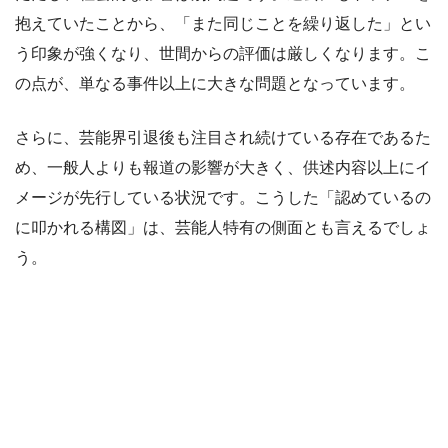
抱えていたことから、「また同じことを繰り返した」とい
う印象が強くなり、世間からの評価は厳しくなります。こ
の点が、単なる事件以上に大きな問題となっています。
さらに、芸能界引退後も注目され続けている存在であるた
め、一般人よりも報道の影響が大きく、供述内容以上にイ
メージが先行している状況です。こうした「認めているの
に叩かれる構図」は、芸能人特有の側面とも言えるでしょ
う。