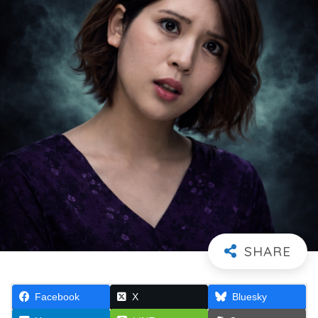
Facebook
X
Bluesky