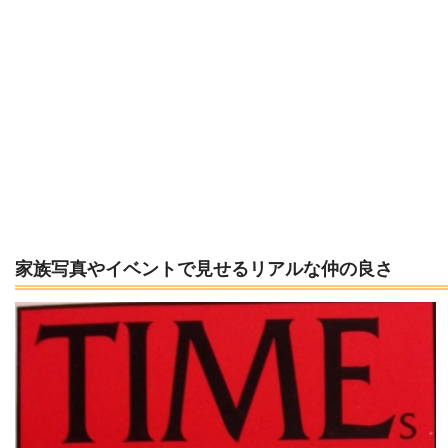
家族写真やイベントで見せるリアルな仲の良さ