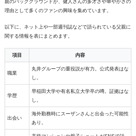
親のバックグラウンドが、健人さんの多才さや華やかさの
理由として多くのファンの興味を集めています。
以下に、ネット上や一部週刊誌などで語られている父親に
関する情報を表にまとめます。
項目
内容
丸井グループの重役説が有力。公式発表はな
職業
し。
早稲田大学や有名私立大学卒の噂。証拠はな
学歴
し。
海外勤務時にスーザンさんと出会った可能性
出会い
あり。