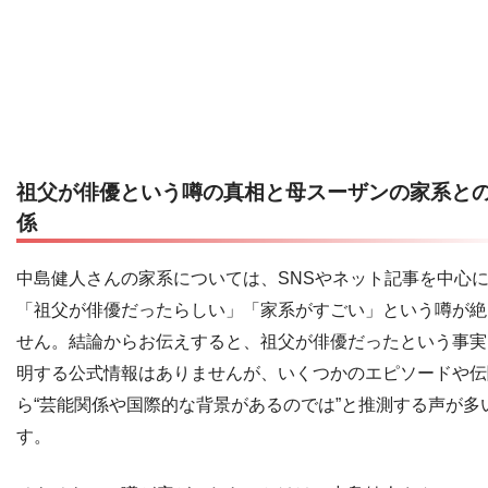
祖父が俳優という噂の真相と母スーザンの家系と
係
中島健人さんの家系については、SNSやネット記事を中心
「祖父が俳優だったらしい」「家系がすごい」という噂が絶
せん。結論からお伝えすると、祖父が俳優だったという事実
明する公式情報はありませんが、いくつかのエピソードや伝
ら“芸能関係や国際的な背景があるのでは”と推測する声が多
す。