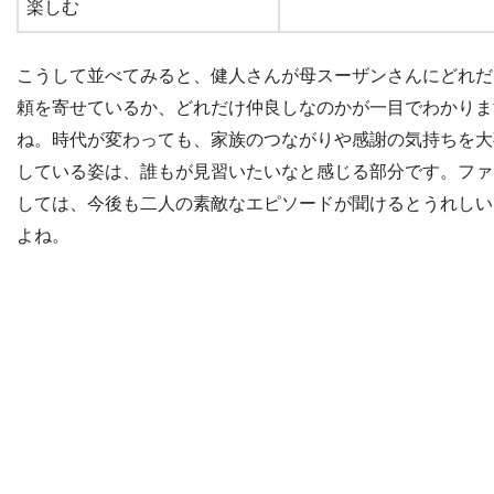
楽しむ
こうして並べてみると、健人さんが母スーザンさんにどれだ
頼を寄せているか、どれだけ仲良しなのかが一目でわかりま
ね。時代が変わっても、家族のつながりや感謝の気持ちを大
している姿は、誰もが見習いたいなと感じる部分です。ファ
しては、今後も二人の素敵なエピソードが聞けるとうれしい
よね。