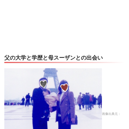
父の大学と学歴と母スーザンとの出会い
画像出典元：