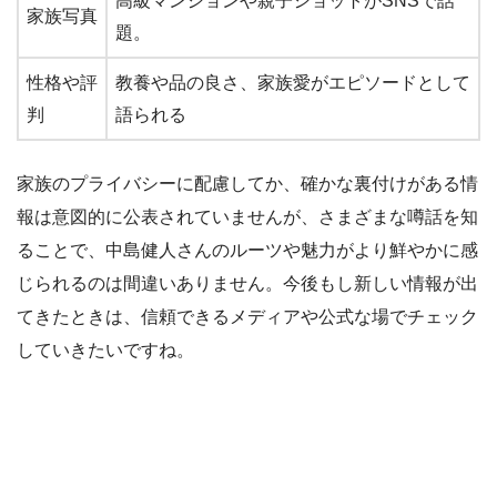
高級マンションや親子ショットがSNSで話
家族写真
題。
性格や評
教養や品の良さ、家族愛がエピソードとして
判
語られる
家族のプライバシーに配慮してか、確かな裏付けがある情
報は意図的に公表されていませんが、さまざまな噂話を知
ることで、中島健人さんのルーツや魅力がより鮮やかに感
じられるのは間違いありません。今後もし新しい情報が出
てきたときは、信頼できるメディアや公式な場でチェック
していきたいですね。