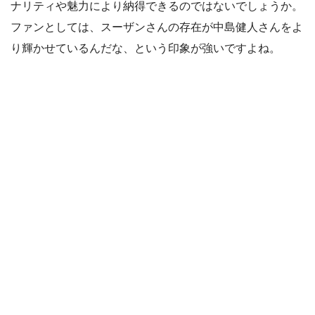
ナリティや魅力により納得できるのではないでしょうか。
ファンとしては、スーザンさんの存在が中島健人さんをよ
り輝かせているんだな、という印象が強いですよね。