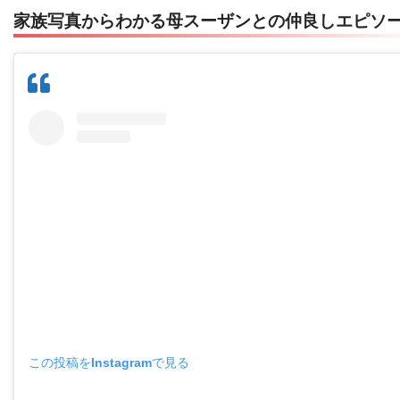
家族写真からわかる母スーザンとの仲良しエピソ
この投稿をInstagramで見る