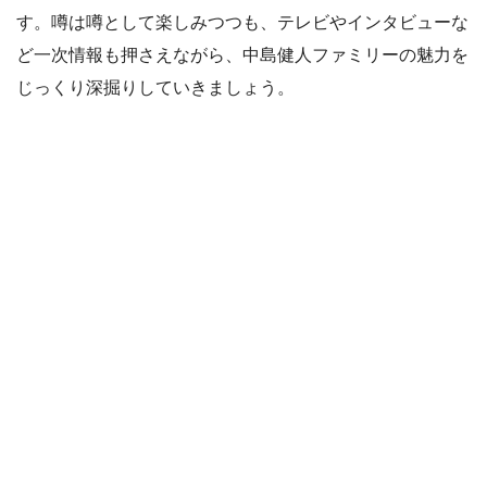
す。噂は噂として楽しみつつも、テレビやインタビューな
ど一次情報も押さえながら、中島健人ファミリーの魅力を
じっくり深掘りしていきましょう。