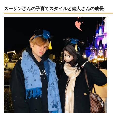
スーザンさんの子育てスタイルと健人さんの成長