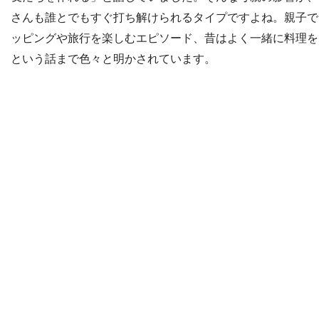
さんも誰とでもすぐ打ち解けられるタイプですよね。親子で
ッピングや旅行を楽しむエピソード、昔はよく一緒に料理を
という話まで色々と明かされています。