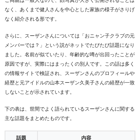
ご両親は一般人なので、顔写真が大きく公開されることは
なく、あくまで健人さんを中心とした家族の様子がさりげ
なく紹介される形です。
さらに、スーザンさんについては「おニャン子クラブの元
メンバーでは？」という説がネットでたびたび話題になり
ました。名前が似ていたり、年齢的な噂が出回ったことが
原因ですが、実際にはまったくの別人です。この話は多く
の情報サイトで検証され、スーザンさんのプロフィールや
経歴と元アイドルの山本スーザン久美子さんの経歴が一致
しないことが示されています。
下の表は、世間でよく語られているスーザンさんに関する
主な話題をまとめたものです。
話題
内容