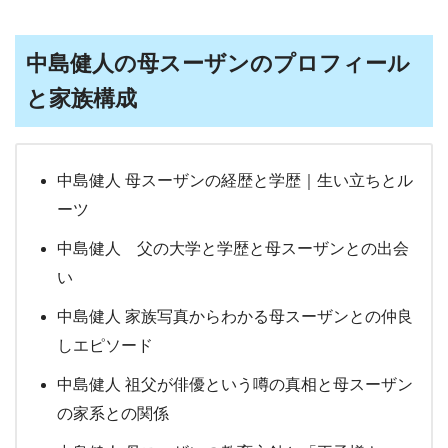
中島健人の母スーザンのプロフィール
と家族構成
中島健人 母スーザンの経歴と学歴｜生い立ちとル
ーツ
中島健人 父の大学と学歴と母スーザンとの出会
い
中島健人 家族写真からわかる母スーザンとの仲良
しエピソード
中島健人 祖父が俳優という噂の真相と母スーザン
の家系との関係