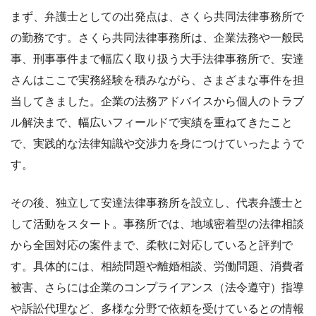
まず、弁護士としての出発点は、さくら共同法律事務所で
の勤務です。さくら共同法律事務所は、企業法務や一般民
事、刑事事件まで幅広く取り扱う大手法律事務所で、安達
さんはここで実務経験を積みながら、さまざまな事件を担
当してきました。企業の法務アドバイスから個人のトラブ
ル解決まで、幅広いフィールドで実績を重ねてきたこと
で、実践的な法律知識や交渉力を身につけていったようで
す。
その後、独立して安達法律事務所を設立し、代表弁護士と
して活動をスタート。事務所では、地域密着型の法律相談
から全国対応の案件まで、柔軟に対応していると評判で
す。具体的には、相続問題や離婚相談、労働問題、消費者
被害、さらには企業のコンプライアンス（法令遵守）指導
や訴訟代理など、多様な分野で依頼を受けているとの情報