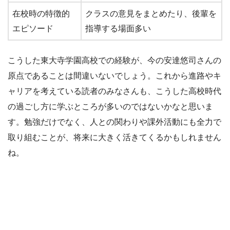
在校時の特徴的
クラスの意見をまとめたり、後輩を
エピソード
指導する場面多い
こうした東大寺学園高校での経験が、今の安達悠司さんの
原点であることは間違いないでしょう。これから進路やキ
ャリアを考えている読者のみなさんも、こうした高校時代
の過ごし方に学ぶところが多いのではないかなと思いま
す。勉強だけでなく、人との関わりや課外活動にも全力で
取り組むことが、将来に大きく活きてくるかもしれません
ね。