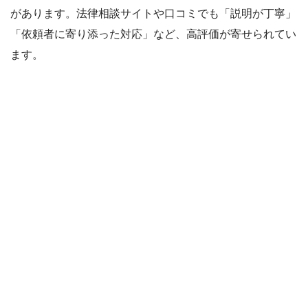
があります。法律相談サイトや口コミでも「説明が丁寧」
「依頼者に寄り添った対応」など、高評価が寄せられてい
ます。