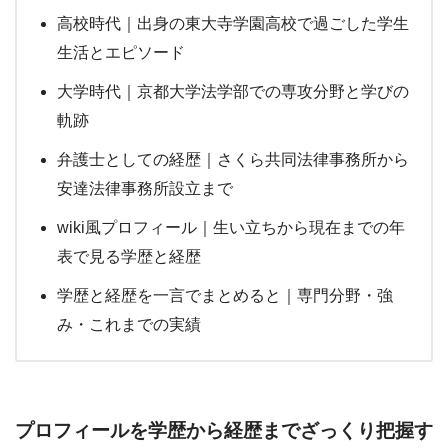
高校時代｜出身の東大寺学園高校で過ごした学生
生活とエピソード
大学時代｜京都大学法学部での専攻分野と学びの
軌跡
弁護士としての経歴｜さくら共同法律事務所から
安達法律事務所設立まで
wiki風プロフィール｜生い立ちから現在までの年
表で見る学歴と経歴
学歴と経歴を一言でまとめると｜専門分野・強
み・これまでの実績
プロフィールを学歴から経歴までざっくり把握す