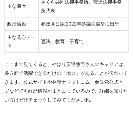
さくら共同法律事務所、安達法律事務
主な職歴
所代表
政治活動
参政党公認 2022年参議院選挙に出馬
主な関心テー
憲法、教育、子育て
マ
ここまで見てくると、やはり安達悠司さんのキャリアは、
多方面で活躍できるだけの「地力」があることが伝わって
きます。公式サイトや弁護士ドットコム、参政党公式ペー
ジなどでも経歴情報がまとまっているので、詳細を知りた
い方はぜひチェックしてみてくださいね。