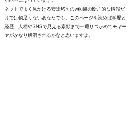
る内容になっています。
ネットでよく見かける安達悠司のwiki風の断片的な情報だ
けでは物足りないあなたでも、このページを読めば学歴と
経歴、人柄やSNSで見える素顔まで一通りつかめてモヤモ
ヤがかなり解消されるかなと思いますよ。