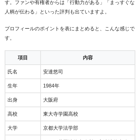
す。ファンや有権者からは「行動力がある」「まっすぐな
人柄が伝わる」といった評判も出ていますよ。
プロフィールのポイントを表にまとめると、こんな感じで
す。
項目
内容
氏名
安達悠司
生年
1984年
出身
大阪府
高校
東大寺学園高校
大学
京都大学法学部