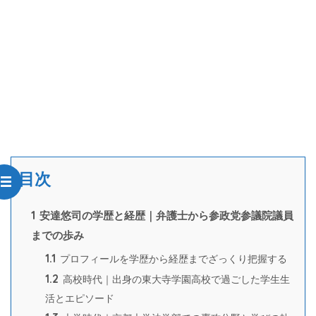
目次
1
安達悠司の学歴と経歴｜弁護士から参政党参議院議員
までの歩み
1.1
プロフィールを学歴から経歴までざっくり把握する
1.2
高校時代｜出身の東大寺学園高校で過ごした学生生
活とエピソード