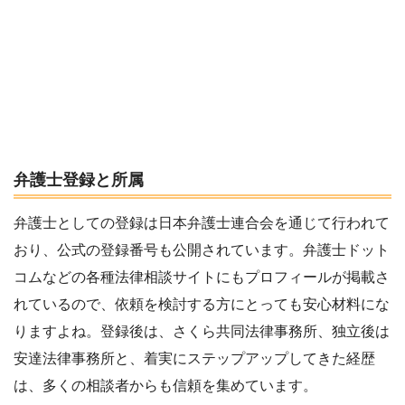
弁護士登録と所属
弁護士としての登録は日本弁護士連合会を通じて行われて
おり、公式の登録番号も公開されています。弁護士ドット
コムなどの各種法律相談サイトにもプロフィールが掲載さ
れているので、依頼を検討する方にとっても安心材料にな
りますよね。登録後は、さくら共同法律事務所、独立後は
安達法律事務所と、着実にステップアップしてきた経歴
は、多くの相談者からも信頼を集めています。