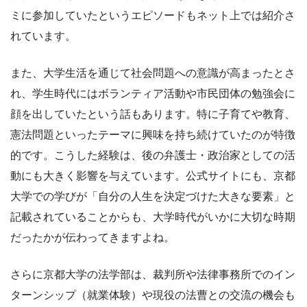
ミに参加していたというエピソードもネット上では紹介さ
れています。
また、大学生活を通じて社会問題への意識が高まったとさ
れ、学生時代にはボランティア活動や市民団体の勉強会に
顔を出していたという話もあります。特に子育てや教育、
憲法問題といったテーマに興味を持ち続けていたのが特徴
的です。こうした経験は、後の弁護士・政治家としての活
動にも大きく影響を与えています。公式サイトにも、京都
大学での学びが「自分の人生を決定づけた大きな要素」と
記載されていることからも、大学時代がいかに大切な時期
だったかが伝わってきますよね。
さらに京都大学の法学部は、裁判所や法律事務所でのイン
ターンシップ（就業体験）や現役の法曹との交流の機会も