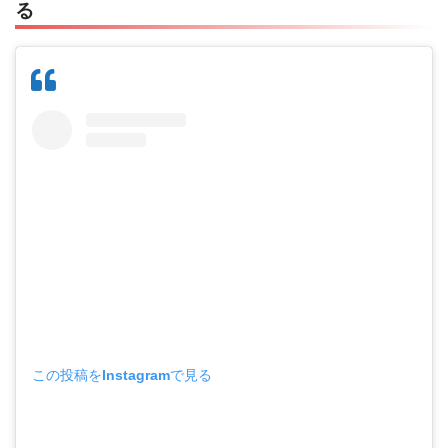
る
この投稿をInstagramで見る