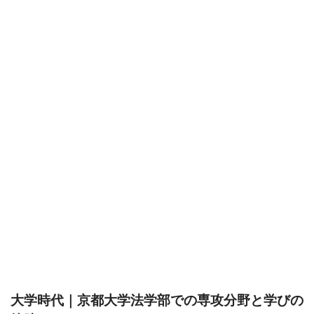
大学時代｜京都大学法学部での専攻分野と学びの