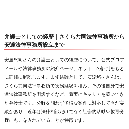
弁護士としての経歴｜さくら共同法律事務所から
安達法律事務所設立まで
安達悠司さんの弁護士としての経歴について、公式プロフ
ィールや法律事務所の紹介ページ、ネット上の評判をもと
に詳細に解説します。まず結論として、安達悠司さんは、
さくら共同法律事務所で実務経験を積み、その後自身で安
達法律事務所を開設するなど、着実にキャリアを築いてき
た弁護士です。分野を問わず多様な案件に対応してきた実
績があり、近年は法律相談だけでなく社会的活動や教育分
野にも力を入れていることが特徴です。