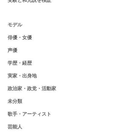
受験と和光説を検証
モデル
俳優・女優
声優
学歴・経歴
実家・出身地
政治家・政党・活動家
未分類
歌手・アーティスト
芸能人