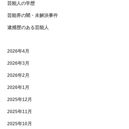
芸能人の学歴
芸能界の闇・未解決事件
逮捕歴のある芸能人
2026年4月
2026年3月
2026年2月
2026年1月
2025年12月
2025年11月
2025年10月