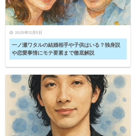
2025年12月5日
一ノ瀬ワタルの結婚相手や子供はいる？独身説
や恋愛事情にモテ要素まで徹底解説